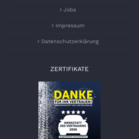
Jobs
Impressum
Datenschutzerklärung
ZERTIFIKATE