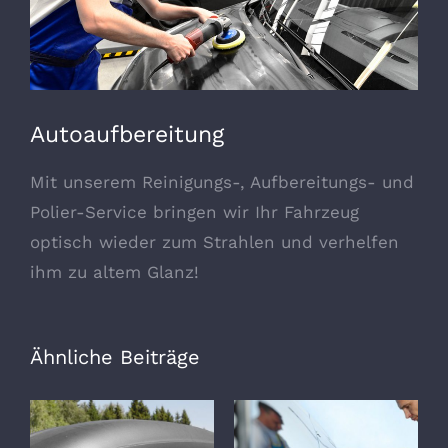
Autoaufbereitung
Mit unserem Reinigungs-, Aufbereitungs- und
Polier-Service bringen wir Ihr Fahrzeug
optisch wieder zum Strahlen und verhelfen
ihm zu altem Glanz!
Ähnliche Beiträge