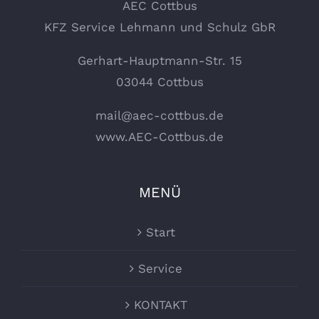
AEC Cottbus
KFZ Service Lehmann und Schulz GbR
Gerhart-Hauptmann-Str. 15
03044 Cottbus
mail@aec-cottbus.de
www.AEC-Cottbus.de
MENÜ
Start
Service
KONTAKT