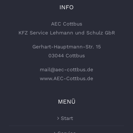
INFO
AEC Cottbus
KFZ Service Lehmann und Schulz GbR
Gerhart-Hauptmann-Str. 15
03044 Cottbus
mail@aec-cottbus.de
www.AEC-Cottbus.de
MENÜ
Start