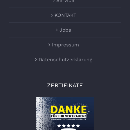
Service
KONTAKT
Jobs
Impressum
Datenschutzerklärung
ZERTIFIKATE