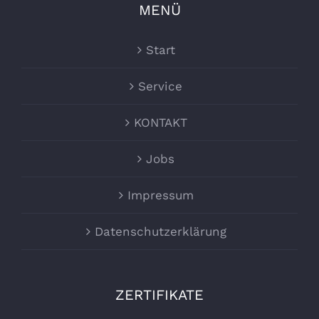
MENÜ
Start
Service
KONTAKT
Jobs
Impressum
Datenschutzerklärung
ZERTIFIKATE