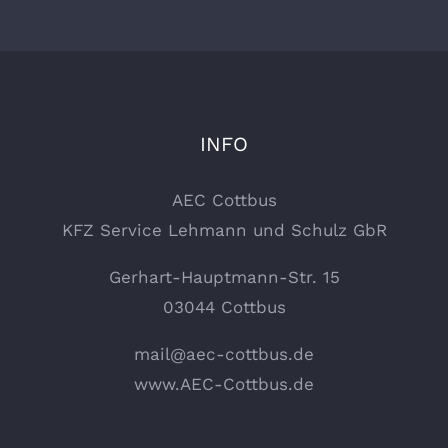
INFO
AEC Cottbus
KFZ Service Lehmann und Schulz GbR
Gerhart-Hauptmann-Str. 15
03044 Cottbus
mail@aec-cottbus.de
www.AEC-Cottbus.de