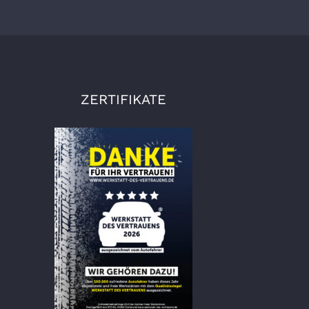
ZERTIFIKATE