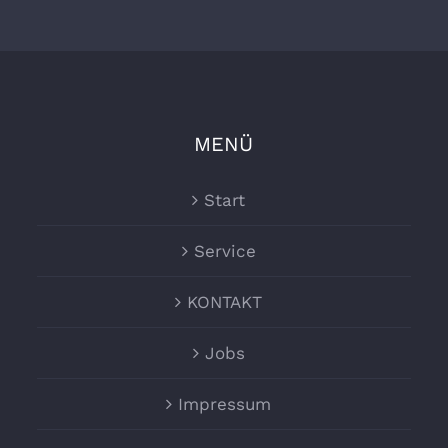
MENÜ
Start
Service
KONTAKT
Jobs
Impressum