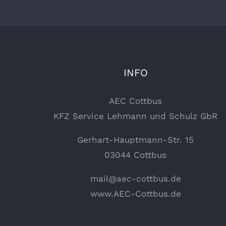
INFO
AEC Cottbus
KFZ Service Lehmann und Schulz GbR
Gerhart-Hauptmann-Str. 15
03044 Cottbus
mail@aec-cottbus.de
www.AEC-Cottbus.de