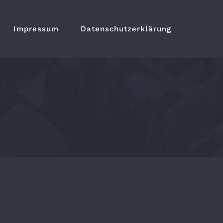
Impressum
Datenschutzerklärung