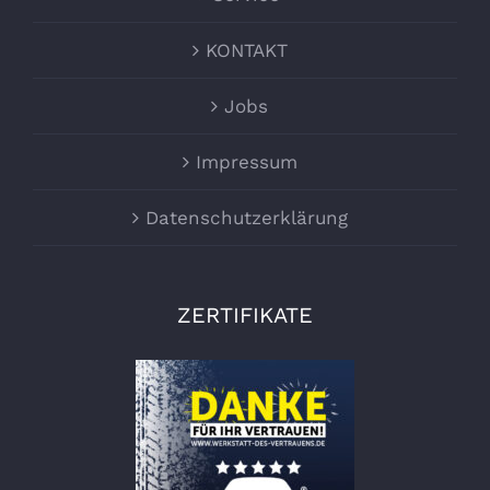
KONTAKT
Jobs
Impressum
Datenschutzerklärung
ZERTIFIKATE