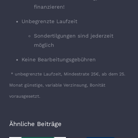
finanzieren!
Unbegrenzte Laufzeit
Sondertilgungen sind jederzeit
möglich
Keine Bearbeitungsgebühren
* unbegrenzte Laufzeit, Mindestrate 25€, ab dem 25.
Monat günstige, variable Verzinsung, Bonität
vorausgesetzt.
Ähnliche Beiträge