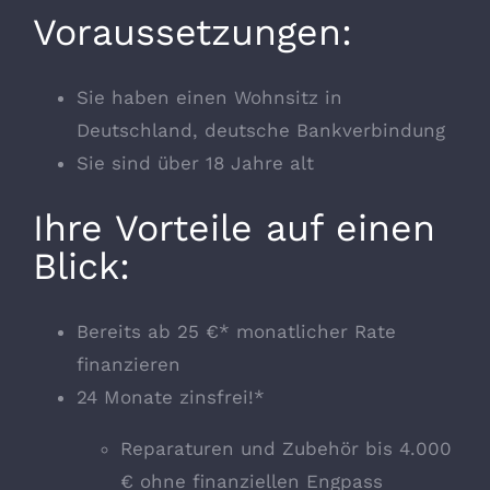
Voraussetzungen:
Sie haben einen Wohnsitz in
Deutschland, deutsche Bankverbindung
Sie sind über 18 Jahre alt
Ihre Vorteile auf einen
Blick:
Bereits ab 25 €* monatlicher Rate
finanzieren
24 Monate zinsfrei!*
Reparaturen und Zubehör bis 4.000
€ ohne finanziellen Engpass