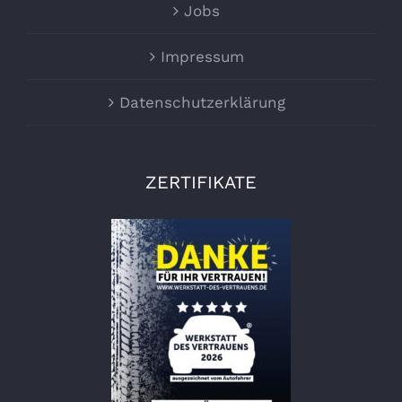
Jobs
Impressum
Datenschutzerklärung
ZERTIFIKATE