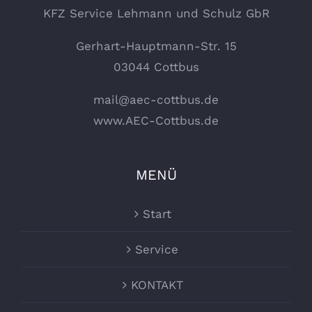
KFZ Service Lehmann und Schulz GbR
Gerhart-Hauptmann-Str. 15
03044 Cottbus
mail@aec-cottbus.de
www.AEC-Cottbus.de
MENÜ
Start
Service
KONTAKT