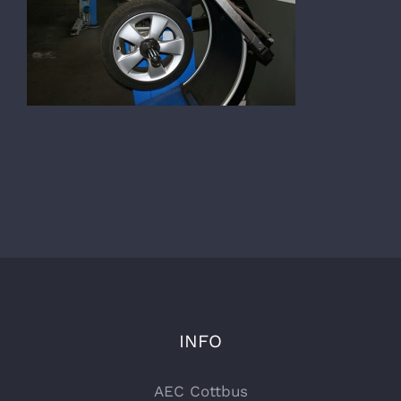
INFO
AEC Cottbus