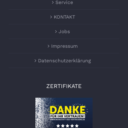
Service
KONTAKT
Jobs
Impressum
Datenschutzerklärung
ZERTIFIKATE