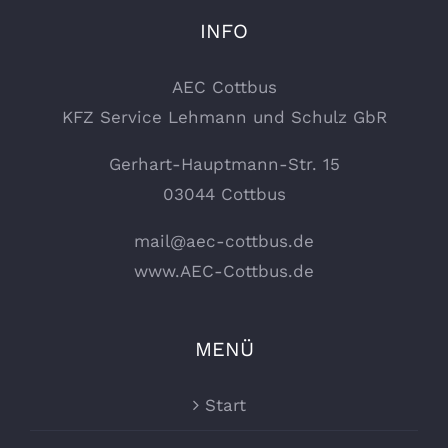
INFO
AEC Cottbus
KFZ Service Lehmann und Schulz GbR
Gerhart-Hauptmann-Str. 15
03044 Cottbus
mail@aec-cottbus.de
www.AEC-Cottbus.de
MENÜ
Start