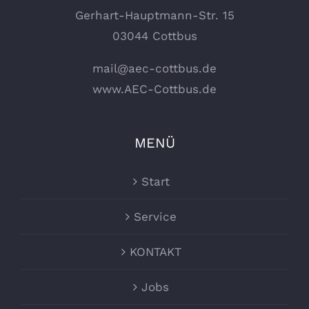
Gerhart-Hauptmann-Str. 15
03044 Cottbus
mail@aec-cottbus.de
www.AEC-Cottbus.de
MENÜ
Start
Service
KONTAKT
Jobs