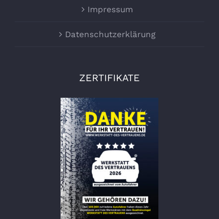
Impressum
Datenschutzerklärung
ZERTIFIKATE