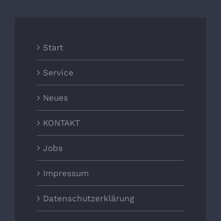
Start
Service
Neues
KONTAKT
Jobs
Impressum
Datenschutzerklärung