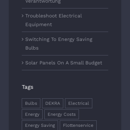
Verantwortung
Troubleshoot Electrical
Equipment
Switching To Energy Saving
Bulbs
Solar Panels On A Small Budget
Tags
Bulbs
DEKRA
Electrical
Energy
Energy Costs
Energy Saving
Flottenservice